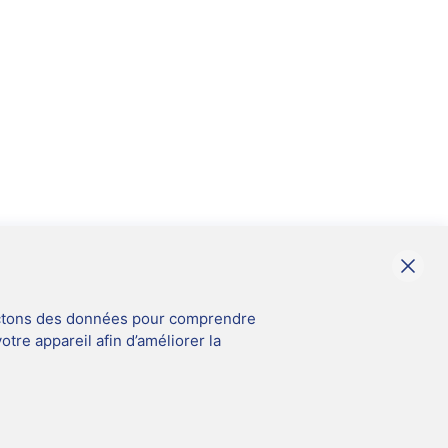
llectons des données pour comprendre
tre appareil afin d’améliorer la