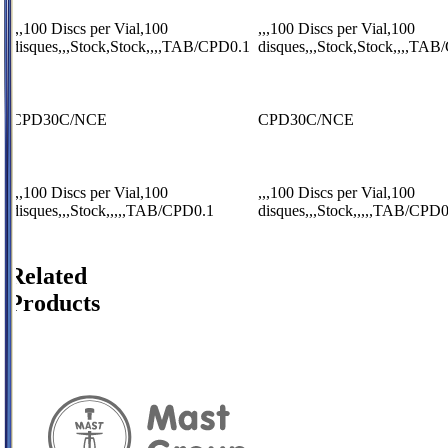
,,,100 Discs per Vial,100
,,,100 Discs per Vial,100
disques,,,Stock,Stock,,,,TAB/CPD0.1
disques,,,Stock,Stock,,,,TA
CPD30C/NCE
CPD30C/NCE
,,,100 Discs per Vial,100
,,,100 Discs per Vial,100
disques,,,Stock,,,,,TAB/CPD0.1
disques,,,Stock,,,,,TAB/CPD0
Related
Products