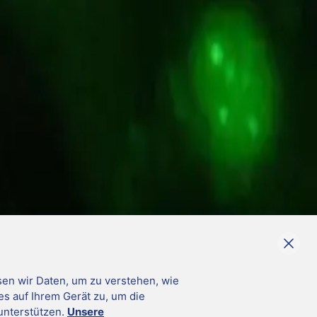
en wir Daten, um zu verstehen, wie
es auf Ihrem Gerät zu, um die
unterstützen.
Unsere