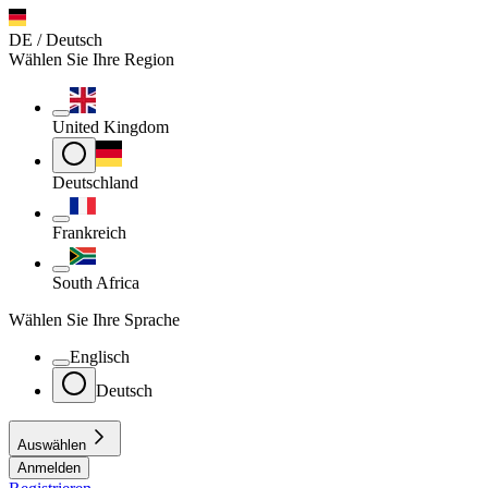
DE / Deutsch
Wählen Sie Ihre Region
United Kingdom
Deutschland
Frankreich
South Africa
Wählen Sie Ihre Sprache
Englisch
Deutsch
Auswählen
Anmelden