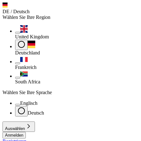
DE / Deutsch
Wählen Sie Ihre Region
United Kingdom
Deutschland
Frankreich
South Africa
Wählen Sie Ihre Sprache
Englisch
Deutsch
Auswählen
Anmelden