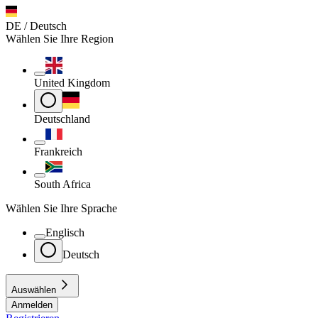
DE / Deutsch
Wählen Sie Ihre Region
United Kingdom
Deutschland
Frankreich
South Africa
Wählen Sie Ihre Sprache
Englisch
Deutsch
Auswählen
Anmelden