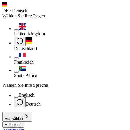
DE / Deutsch
Wählen Sie Ihre Region
United Kingdom
Deutschland
Frankreich
South Africa
Wählen Sie Ihre Sprache
Englisch
Deutsch
Auswählen
Anmelden