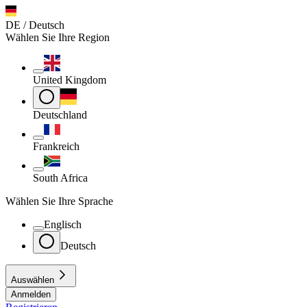
DE / Deutsch
Wählen Sie Ihre Region
United Kingdom
Deutschland
Frankreich
South Africa
Wählen Sie Ihre Sprache
Englisch
Deutsch
Auswählen
Anmelden