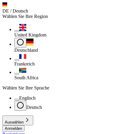
DE / Deutsch
Wählen Sie Ihre Region
United Kingdom
Deutschland
Frankreich
South Africa
Wählen Sie Ihre Sprache
Englisch
Deutsch
Auswählen
Anmelden