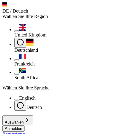
DE / Deutsch
Wählen Sie Ihre Region
United Kingdom
Deutschland
Frankreich
South Africa
Wählen Sie Ihre Sprache
Englisch
Deutsch
Auswählen
Anmelden