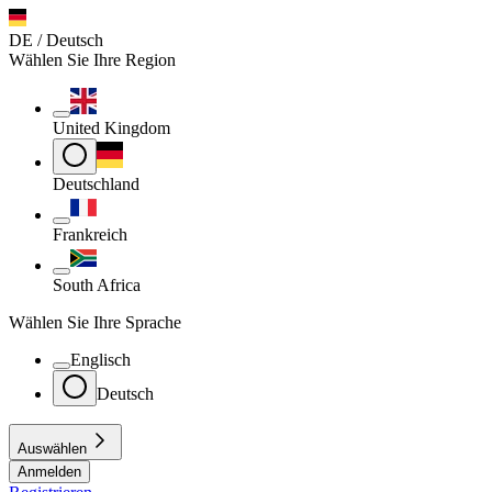
DE / Deutsch
Wählen Sie Ihre Region
United Kingdom
Deutschland
Frankreich
South Africa
Wählen Sie Ihre Sprache
Englisch
Deutsch
Auswählen
Anmelden