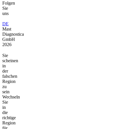
Folgen
Sie
uns
DE
Mast
Diagnostica
GmbH
2026
Sie
scheinen
in
der
falschen
Region
zu
sein
Wechseln
Sie
in
die
richtige
Region
für