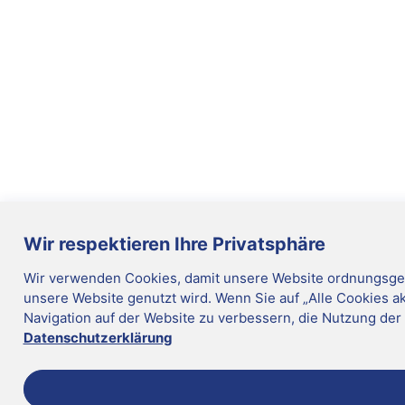
Wir respektieren Ihre Privatsphäre
Wir verwenden Cookies, damit unsere Website ordnungsgemä
unsere Website genutzt wird. Wenn Sie auf „Alle Cookies a
Navigation auf der Website zu verbessern, die Nutzung der 
Datenschutzerklärung