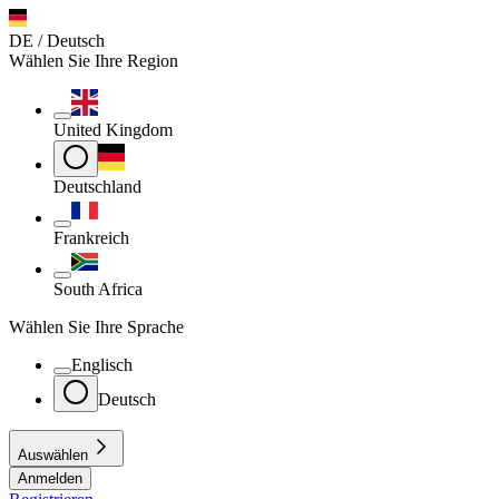
DE / Deutsch
Wählen Sie Ihre Region
United Kingdom
Deutschland
Frankreich
South Africa
Wählen Sie Ihre Sprache
Englisch
Deutsch
Auswählen
Anmelden