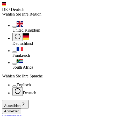
DE / Deutsch
Wählen Sie Ihre Region
United Kingdom
Deutschland
Frankreich
South Africa
Wählen Sie Ihre Sprache
Englisch
Deutsch
Auswählen
Anmelden