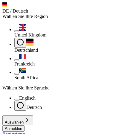
DE / Deutsch
Wählen Sie Ihre Region
United Kingdom
Deutschland
Frankreich
South Africa
Wählen Sie Ihre Sprache
Englisch
Deutsch
Auswählen
Anmelden