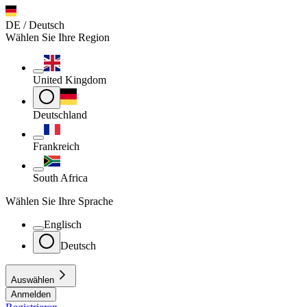
DE / Deutsch
Wählen Sie Ihre Region
United Kingdom
Deutschland
Frankreich
South Africa
Wählen Sie Ihre Sprache
Englisch
Deutsch
Auswählen
Anmelden