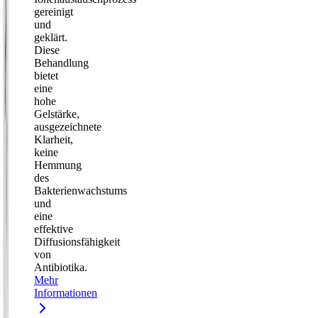
gereinigt
und
geklärt.
Diese
Behandlung
bietet
eine
hohe
Gelstärke,
ausgezeichnete
Klarheit,
keine
Hemmung
des
Bakterienwachstums
und
eine
effektive
Diffusionsfähigkeit
von
Antibiotika.
Mehr
Informationen