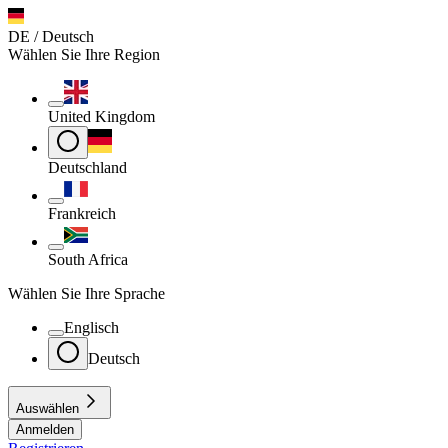
DE / Deutsch
Wählen Sie Ihre Region
United Kingdom
Deutschland
Frankreich
South Africa
Wählen Sie Ihre Sprache
Englisch
Deutsch
Auswählen
Anmelden