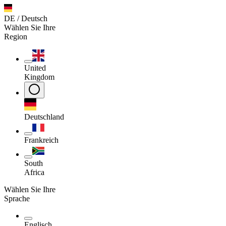
DE / Deutsch
Wählen Sie Ihre
Region
United
Kingdom
Deutschland
Frankreich
South
Africa
Wählen Sie Ihre
Sprache
Englisch