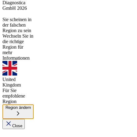
Diagnostica
GmbH 2026
Sie scheinen in
der falschen
Region zu sein
Wechseln Sie in
die richtige
Region für
mehr
Informationen
United
Kingdom
Für Sie
empfohlene
Region
Region ändern
Close