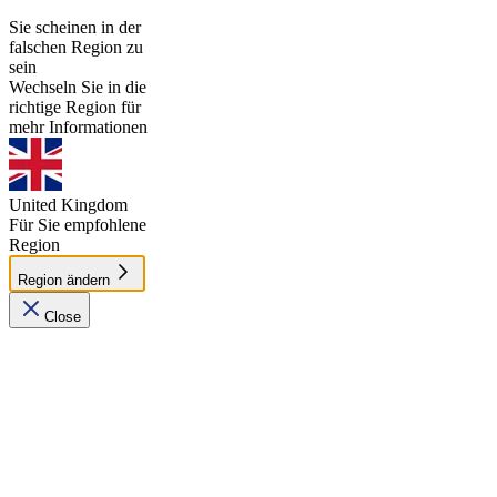
Sie scheinen in der
falschen Region zu
sein
Wechseln Sie in die
richtige Region für
mehr Informationen
United Kingdom
Für Sie empfohlene
Region
Region ändern
Close