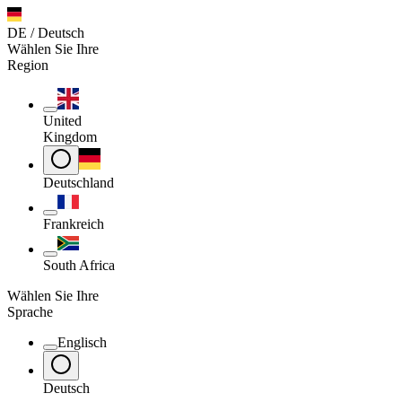
DE / Deutsch
Wählen Sie Ihre
Region
United
Kingdom
Deutschland
Frankreich
South Africa
Wählen Sie Ihre
Sprache
Englisch
Deutsch