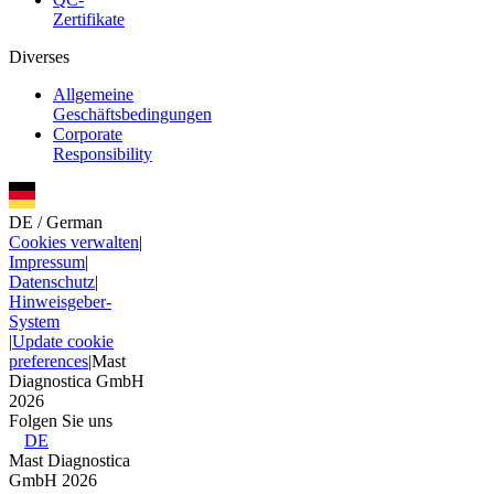
Zertifikate
Diverses
Allgemeine
Geschäftsbedingungen
Corporate
Responsibility
DE
/
German
Cookies verwalten
|
Impressum
|
Datenschutz
|
Hinweisgeber-
System
|
Update cookie
preferences
|
Mast
Diagnostica GmbH
2026
Folgen Sie uns
DE
Mast Diagnostica
GmbH 2026