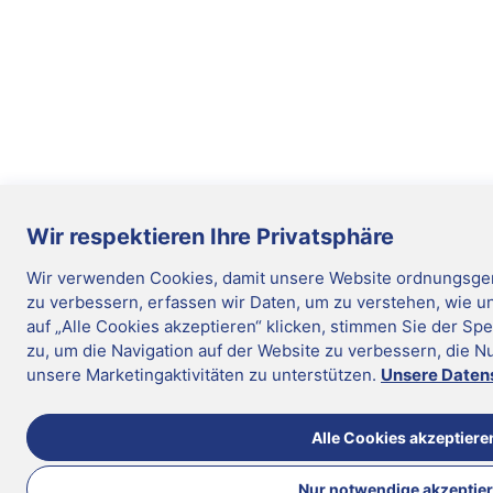
Wir respektieren Ihre Privatsphäre
Wir verwenden Cookies, damit unsere Website ordnungsgem
zu verbessern, erfassen wir Daten, um zu verstehen, wie u
auf „Alle Cookies akzeptieren“ klicken, stimmen Sie der Sp
zu, um die Navigation auf der Website zu verbessern, die N
unsere Marketingaktivitäten zu unterstützen.
Unsere Daten
Alle Cookies akzeptiere
Nur notwendige akzeptie