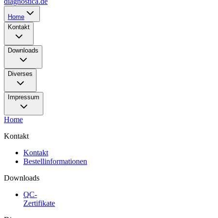
diagnostica.de
Home
Kontakt
Downloads
Diverses
Impressum
Home
Kontakt
Kontakt
Bestellinformationen
Downloads
QC-
Zertifikate