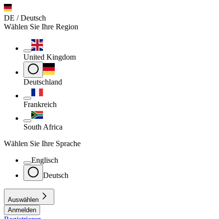
DE / Deutsch
Wählen Sie Ihre Region
United Kingdom
Deutschland
Frankreich
South Africa
Wählen Sie Ihre Sprache
Englisch
Deutsch
Auswählen
Anmelden