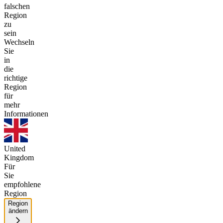
falschen
Region
zu
sein
Wechseln
Sie
in
die
richtige
Region
für
mehr
Informationen
United
Kingdom
Für
Sie
empfohlene
Region
Region
ändern