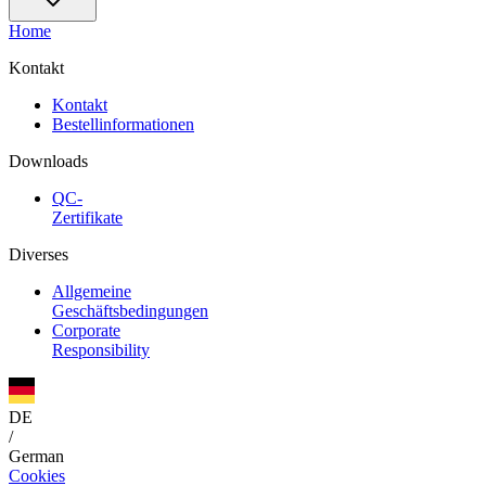
Home
Kontakt
Kontakt
Bestellinformationen
Downloads
QC-
Zertifikate
Diverses
Allgemeine
Geschäftsbedingungen
Corporate
Responsibility
DE
/
German
Cookies