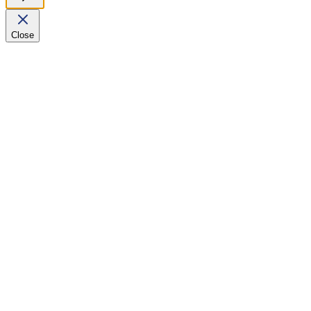
Close