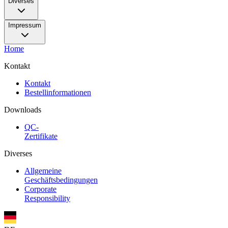
Diverses
Impressum
Home
Kontakt
Kontakt
Bestellinformationen
Downloads
QC-
Zertifikate
Diverses
Allgemeine
Geschäftsbedingungen
Corporate
Responsibility