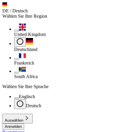
DE / Deutsch
Wählen Sie Ihre Region
United Kingdom
Deutschland
Frankreich
South Africa
Wählen Sie Ihre Sprache
Englisch
Deutsch
Auswählen
Anmelden