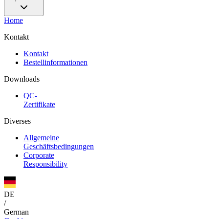
Home
Kontakt
Kontakt
Bestellinformationen
Downloads
QC-
Zertifikate
Diverses
Allgemeine
Geschäftsbedingungen
Corporate
Responsibility
DE
/
German