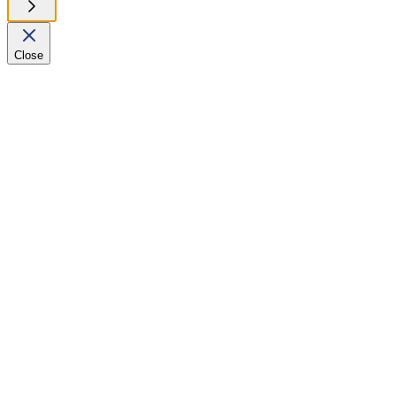
Close