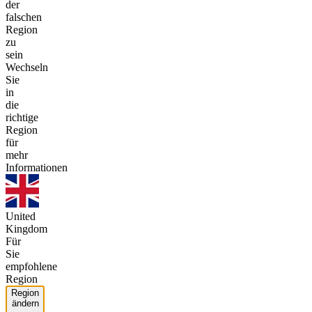
der
falschen
Region
zu
sein
Wechseln
Sie
in
die
richtige
Region
für
mehr
Informationen
United
Kingdom
Für
Sie
empfohlene
Region
Region
ändern