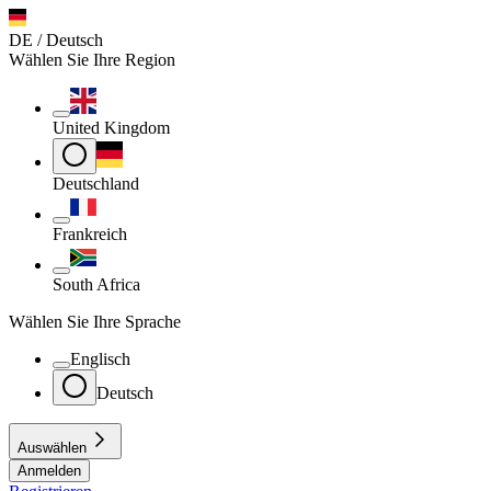
DE / Deutsch
Wählen Sie Ihre Region
United Kingdom
Deutschland
Frankreich
South Africa
Wählen Sie Ihre Sprache
Englisch
Deutsch
Auswählen
Anmelden