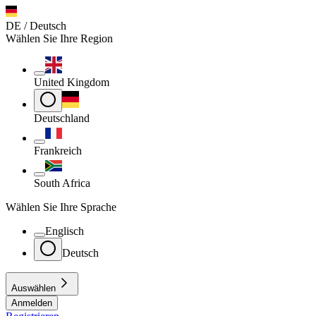
DE / Deutsch
Wählen Sie Ihre Region
United Kingdom
Deutschland
Frankreich
South Africa
Wählen Sie Ihre Sprache
Englisch
Deutsch
Auswählen
Anmelden