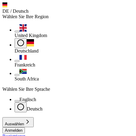
DE / Deutsch
Wählen Sie Ihre Region
United Kingdom
Deutschland
Frankreich
South Africa
Wählen Sie Ihre Sprache
Englisch
Deutsch
Auswählen
Anmelden