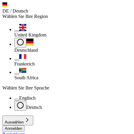
DE / Deutsch
Wählen Sie Ihre Region
United Kingdom
Deutschland
Frankreich
South Africa
Wählen Sie Ihre Sprache
Englisch
Deutsch
Auswählen
Anmelden