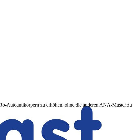
/Ro-Autoantikörpern zu erhöhen, ohne die anderen ANA-Muster zu