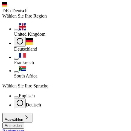
DE / Deutsch
Wählen Sie Ihre Region
United Kingdom
Deutschland
Frankreich
South Africa
Wählen Sie Ihre Sprache
Englisch
Deutsch
Auswählen
Anmelden