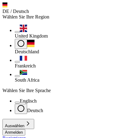
DE / Deutsch
Wählen Sie Ihre Region
United Kingdom
Deutschland
Frankreich
South Africa
Wählen Sie Ihre Sprache
Englisch
Deutsch
Auswählen
Anmelden